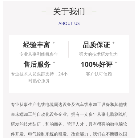
关于我们
ABOUT US
经验丰富
品质保证
+
+
专业从事剥线机多年
强大的技术研发能力
售后服务
100%好评
+
+
专业技术人员跟踪支持，24小
客户认可信赖
时贴心服务
专业从事生产电线电缆周边设备及汽车线束加工设备和其他线
束末端加工的自动化设备企业。拥有一支多年从事电脑剥线机
研发的技术队伍，和的商务、管理人才，具有很强的微电脑软
件开发、电气控制系统的研发、改造能力，我们在不断吸收国