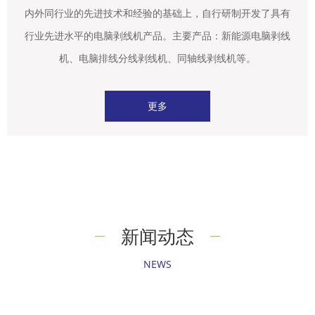
内外同行业的先进技术和经验的基础上，自行研制开发了具有
行业先进水平的电脑剥线机产品。主要产品：新能源电脑剥线
机、电脑排线分线剥线机、同轴线剥线机等。
更多
新闻动态
NEWS