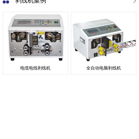
剥线机案例
电缆电线剥线机
全自动电脑剥线机