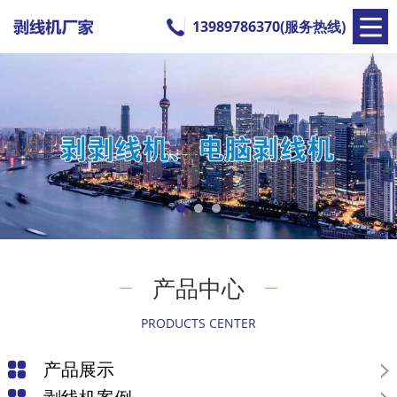
13989786370(服务热线)
产品中心
PRODUCTS CENTER
产品展示