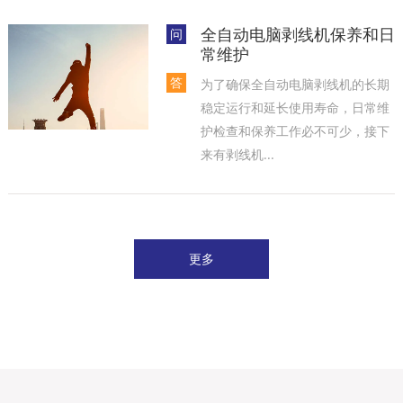
全自动电脑剥线机保养和日
问
常维护
答
为了确保全自动电脑剥线机的长期
稳定运行和延长使用寿命，日常维
护检查和保养工作必不可少，接下
来有剥线机...
更多