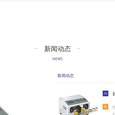
新闻动态
NEWS
新闻动态
问
答