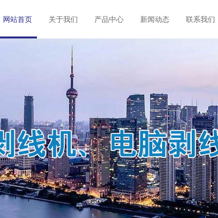
网站首页
关于我们
产品中心
新闻动态
联系我们