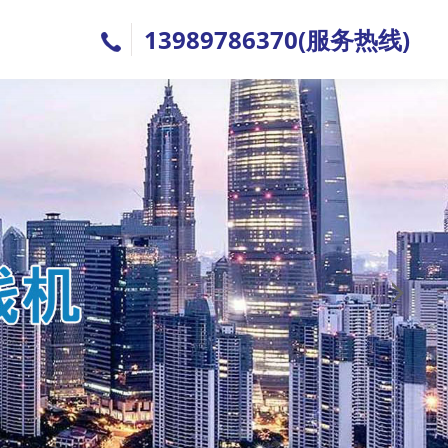
13989786370(服务热线)