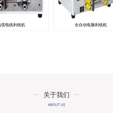
电缆电线剥线机
全自动电脑剥线机
关于我们
ABOUT US