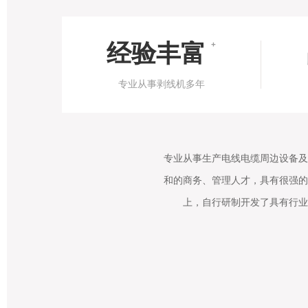
经验丰富
+
专业从事剥线机多年
专业从事生产电线电缆周边设备及
和的商务、管理人才，具有很强的
上，自行研制开发了具有行业