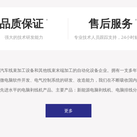
品质保证
售后服务
+
+
强大的技术研发能力
专业技术人员跟踪支持，24小时
汽车线束加工设备和其他线束末端加工的自动化设备企业。拥有一支多年
微电脑软件开发、电气控制系统的研发、改造能力，我们在不断吸收国内
先进水平的电脑剥线机产品。主要产品：新能源电脑剥线机、电脑排线分
更多