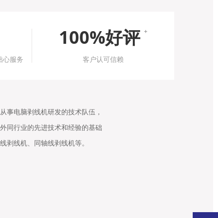
100%好评
+
贴心服务
客户认可信赖
从事电脑剥线机研发的技术队伍，
外同行业的先进技术和经验的基础
线剥线机、同轴线剥线机等。