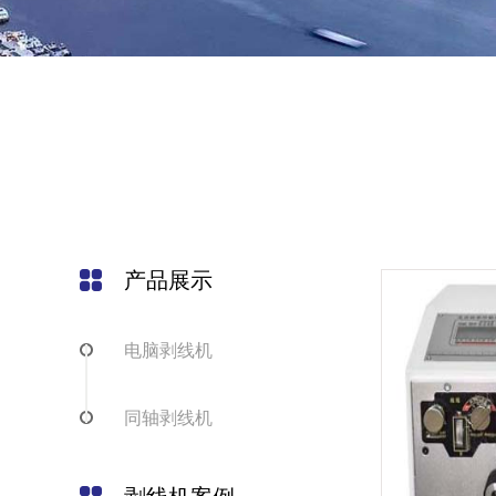
产品展示
电脑剥线机
同轴剥线机