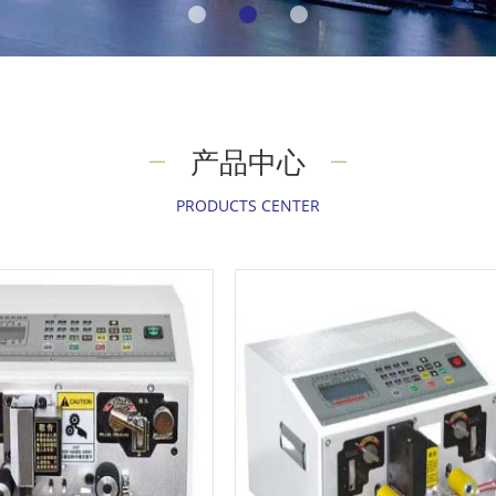
产品中心
PRODUCTS CENTER