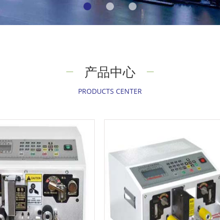
产品中心
PRODUCTS CENTER