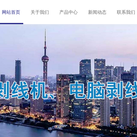
网站首页
关于我们
产品中心
新闻动态
联系我们