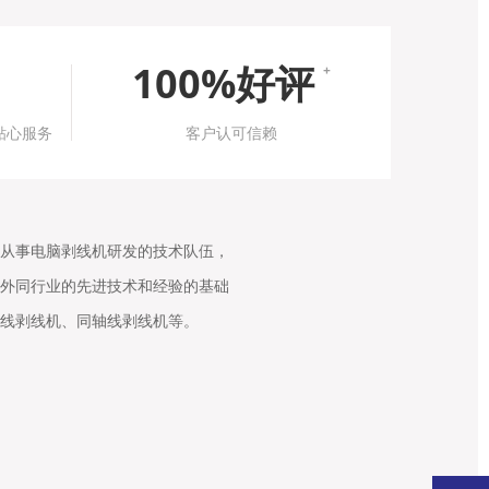
100%好评
+
贴心服务
客户认可信赖
从事电脑剥线机研发的技术队伍，
外同行业的先进技术和经验的基础
线剥线机、同轴线剥线机等。