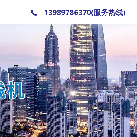
13989786370(服务热线)