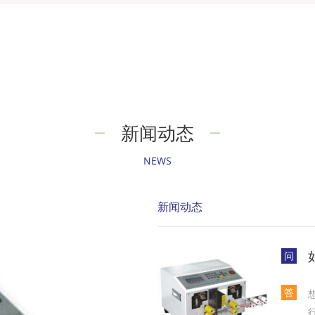
新闻动态
NEWS
新闻动态
问
答