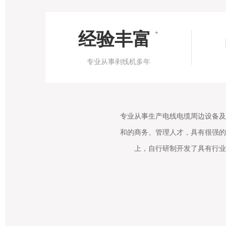
经验丰富
+
专业从事剥线机多年
专业从事生产电线电缆周边设备及
和的商务、管理人才，具有很强的
上，自行研制开发了具有行业