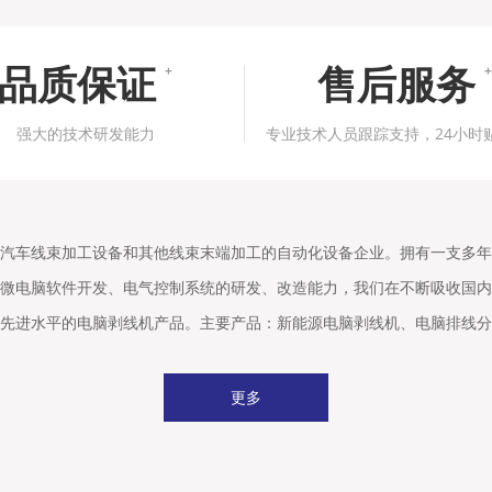
品质保证
售后服务
+
+
强大的技术研发能力
专业技术人员跟踪支持，24小时
汽车线束加工设备和其他线束末端加工的自动化设备企业。拥有一支多年
微电脑软件开发、电气控制系统的研发、改造能力，我们在不断吸收国内
先进水平的电脑剥线机产品。主要产品：新能源电脑剥线机、电脑排线分
更多