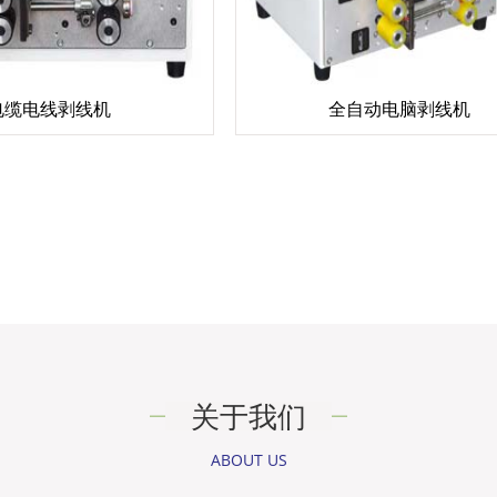
电缆电线剥线机
全自动电脑剥线机
关于我们
ABOUT US