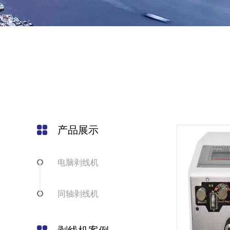
产品展示
电脑剥线机
同轴剥线机